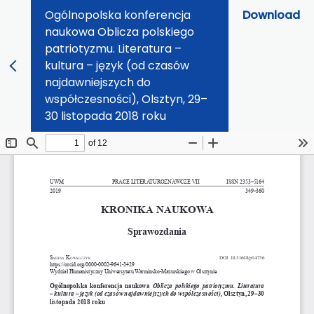
Ogólnopolska konferencja
Download
naukowa Oblicza polskiego
patriotyzmu. Literatura –
kultura – język (od czasów
najdawniejszych do
współczesności), Olsztyn, 29–
30 listopada 2018 roku