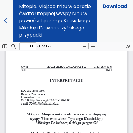
Mitopia. Miejsce mitu w obrazie
Download
świata utopijnej wyspy Nipu w
powieści Ignacego Krasickiego
Mikołaja Doświadczyńskiego
przypadki