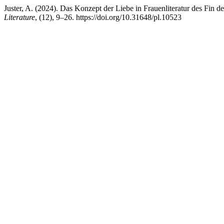
Juster, A. (2024). Das Konzept der Liebe in Frauenliteratur des Fin
Literature
, (12), 9–26. https://doi.org/10.31648/pl.10523