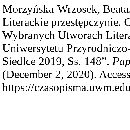
Morzyńska-Wrzosek, Beata.
Literackie przestępczynie
Wybranych Utworach Liter
Uniwersytetu Przyrodniczo
Siedlce 2019, Ss. 148”.
Pap
(December 2, 2020). Access
https://czasopisma.uwm.edu.