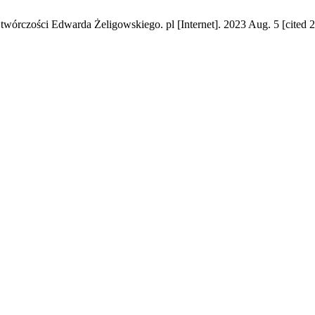
 twórczości Edwarda Żeligowskiego. pl [Internet]. 2023 Aug. 5 [cited 