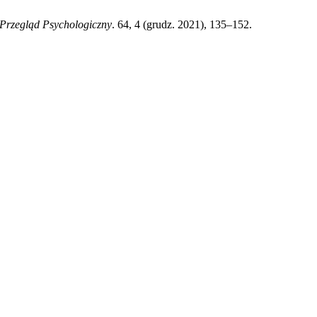
Przegląd Psychologiczny
. 64, 4 (grudz. 2021), 135–152.