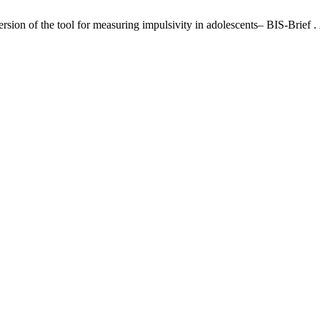
ersion of the tool for measuring impulsivity in adolescents– BIS-Brief .