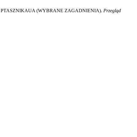
A PTASZNIKAUA (WYBRANE ZAGADNIENIA).
Przegląd