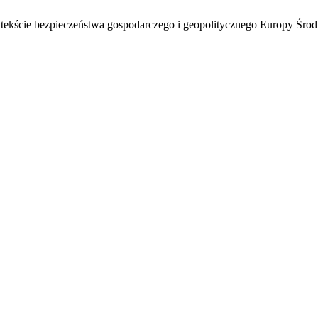
tekście bezpieczeństwa gospodarczego i geopolitycznego Europy Śr