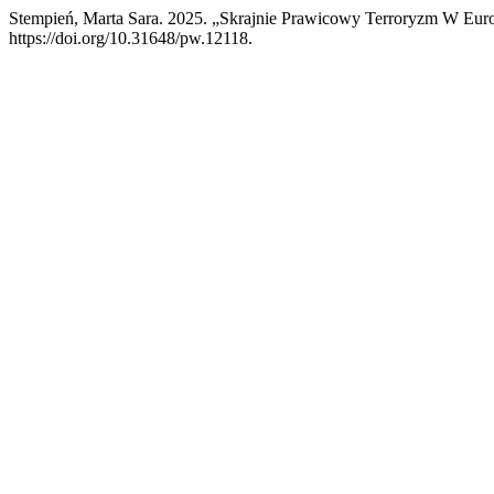
Stempień, Marta Sara. 2025. „Skrajnie Prawicowy Terroryzm W Eur
https://doi.org/10.31648/pw.12118.