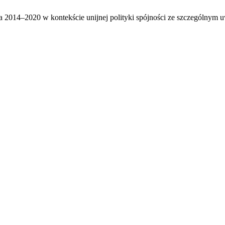
014–2020 w kontekście unijnej polityki spójności ze szczególnym uwz