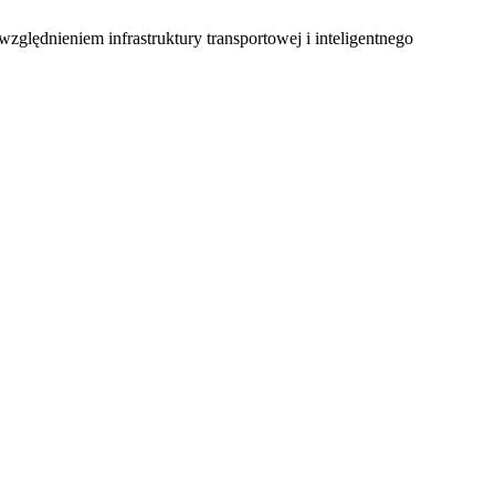
ględnieniem infrastruktury transportowej i inteligentnego