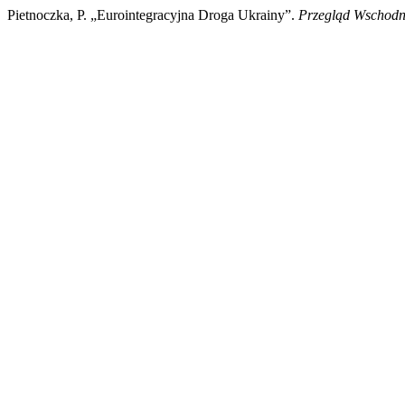
Pietnoczka, P. „Eurointegracyjna Droga Ukrainy”.
Przegląd Wschodn