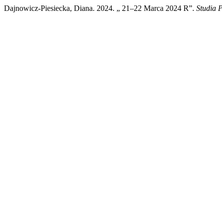
Dajnowicz-Piesiecka, Diana. 2024. „ 21–22 Marca 2024 R”.
Studia 