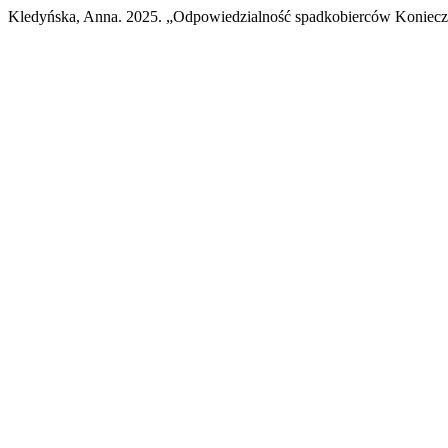
Kledyńska, Anna. 2025. „Odpowiedzialność spadkobierców Koniec