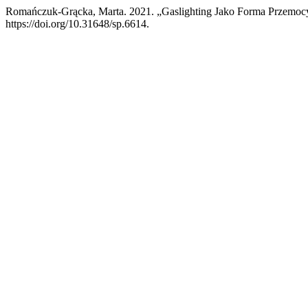
Romańczuk-Grącka, Marta. 2021. „Gaslighting Jako Forma Przemoc
https://doi.org/10.31648/sp.6614.