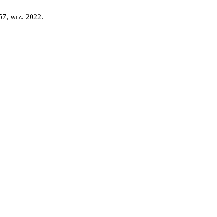
 57, wrz. 2022.