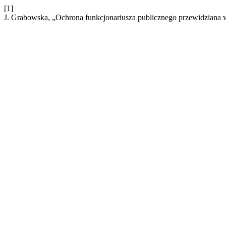
[1]
J. Grabowska, „Ochrona funkcjonariusza publicznego przewidziana 