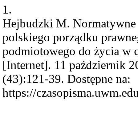
1.
Hejbudzki M. Normatywne
polskiego porządku prawne
podmiotowego do życia w 
[Internet]. 11 październik 
(43):121-39. Dostępne na:
https://czasopisma.uwm.edu