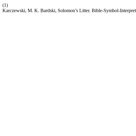
(1)
Karczewski, M. K. Bardski, Solomon’s Litter. Bible-Symbol-Interpret