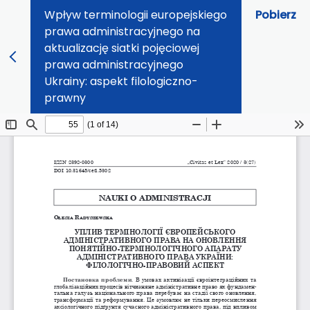
Wpływ terminologii europejskiego
Pobierz
prawa administracyjnego na
aktualizację siatki pojęciowej
prawa administracyjnego
Ukrainy: aspekt filologiczno-
prawny