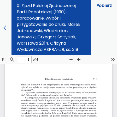
XI Zjazd Polskiej Zjednoczonej
Pobierz
Partii Robotniczej (1990),
opracowanie, wybór i
przygotowanie do druku Marek
Jabłonowski, Włodzimierz
Janowski, Grzegorz Sołtysiak,
Warszawa 2014, Oficyna
Wydawnicza ASPRA-JR, ss. 319