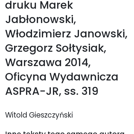
druku Marek
Jabłonowski,
Włodzimierz Janowski,
Grzegorz Sołtysiak,
Warszawa 2014,
Oficyna Wydawnicza
ASPRA-JR, ss. 319
Witold Gieszczyński