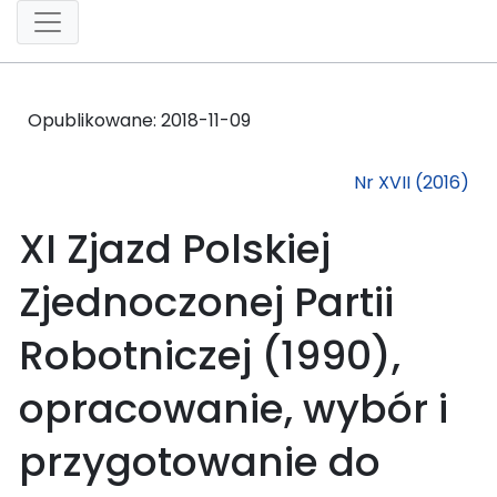
Opublikowane:
2018-11-09
Nr XVII (2016)
XI Zjazd Polskiej
Zjednoczonej Partii
Robotniczej (1990),
opracowanie, wybór i
przygotowanie do