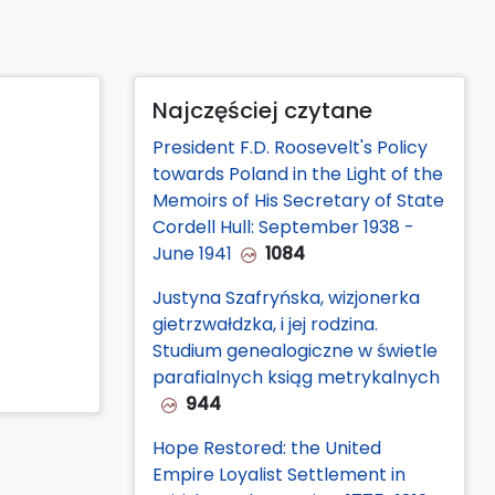
Najczęściej czytane
President F.D. Roosevelt's Policy
towards Poland in the Light of the
Memoirs of His Secretary of State
Cordell Hull: September 1938 -
June 1941
1084
Justyna Szafryńska, wizjonerka
gietrzwałdzka, i jej rodzina.
Studium genealogiczne w świetle
parafialnych ksiąg metrykalnych
944
Hope Restored: the United
Empire Loyalist Settlement in