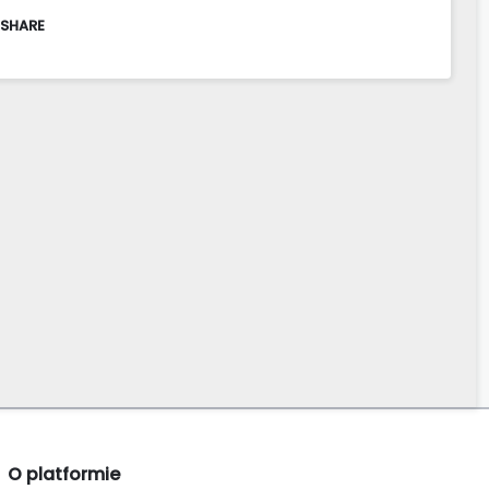
 SHARE
O platformie