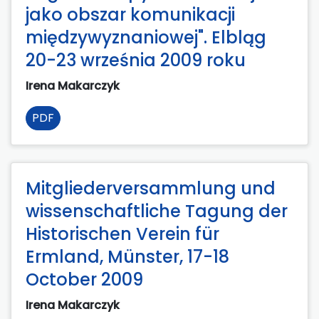
jako obszar komunikacji
międzywyznaniowej". Elbląg
20-23 września 2009 roku
Irena Makarczyk
PDF
Mitgliederversammlung und
wissenschaftliche Tagung der
Historischen Verein für
Ermland, Münster, 17-18
October 2009
Irena Makarczyk