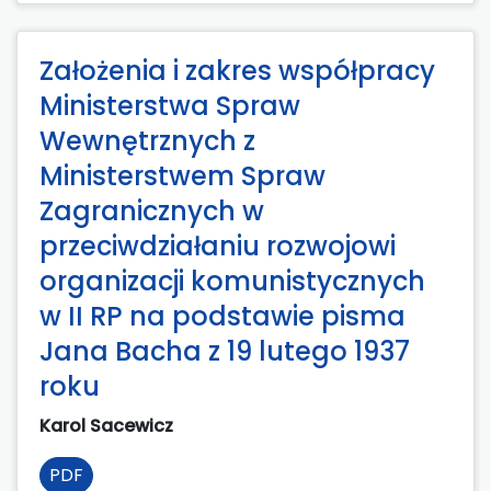
Założenia i zakres współpracy
Ministerstwa Spraw
Wewnętrznych z
Ministerstwem Spraw
Zagranicznych w
przeciwdziałaniu rozwojowi
organizacji komunistycznych
w II RP na podstawie pisma
Jana Bacha z 19 lutego 1937
roku
Karol Sacewicz
PDF