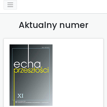
Aktualny numer