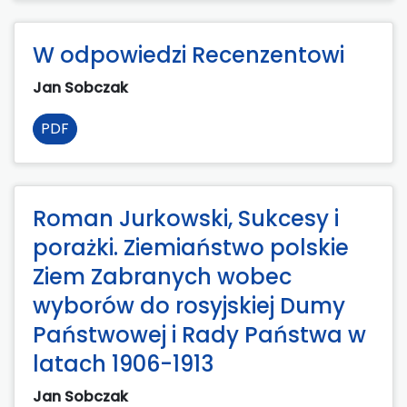
W odpowiedzi Recenzentowi
Jan Sobczak
PDF
Roman Jurkowski, Sukcesy i
porażki. Ziemiaństwo polskie
Ziem Zabranych wobec
wyborów do rosyjskiej Dumy
Państwowej i Rady Państwa w
latach 1906-1913
Jan Sobczak