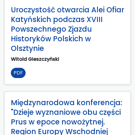
Uroczystość otwarcia Alei Ofiar
Katyńskich podczas XVIII
Powszechnego Zjazdu
Historyków Polskich w
Olsztynie
Witold Gieszczyński
PDF
Międzynarodowa konferencja:
"Dzieje wyznaniowe obu części
Prus w epoce nowożytnej.
Region Europy Wschodniej