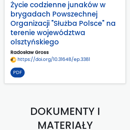
Życie codzienne junaków w
brygadach Powszechnej
Organizacji "Służba Polsce" na
terenie województwa
olsztyńskiego
Radosław Gross
https://doi.org/10.31648/ep.3381
PDF
DOKUMENTY I
MATERIAŁY