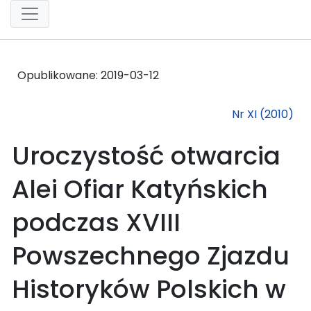
Opublikowane:
2019-03-12
Nr XI (2010)
Uroczystość otwarcia
Alei Ofiar Katyńskich
podczas XVIII
Powszechnego Zjazdu
Historyków Polskich w