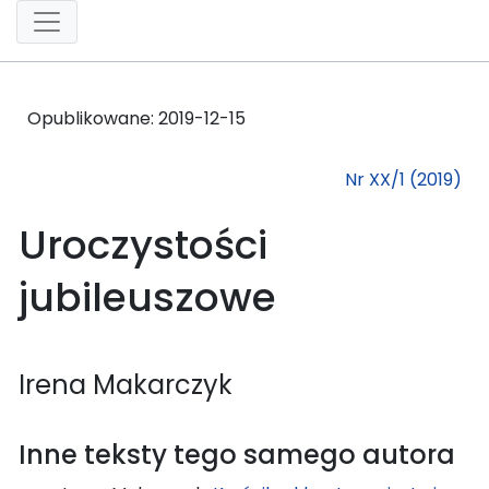
Opublikowane:
2019-12-15
Nr XX/1 (2019)
Uroczystości
jubileuszowe
Irena Makarczyk
Inne teksty tego samego autora