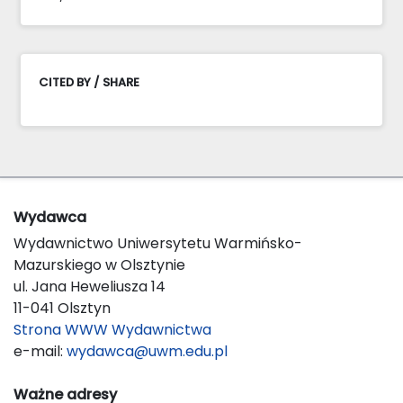
CITED BY / SHARE
Wydawca
Wydawnictwo Uniwersytetu Warmińsko-
Mazurskiego w Olsztynie
ul. Jana Heweliusza 14
11-041 Olsztyn
Strona WWW Wydawnictwa
e-mail:
wydawca@uwm.edu.pl
Ważne adresy