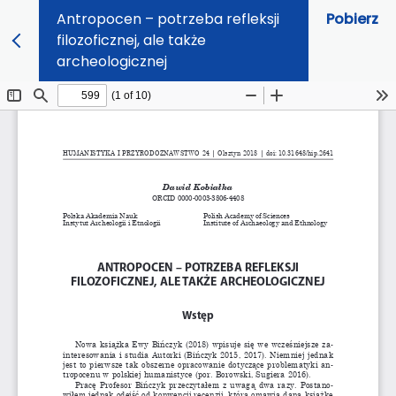
Antropocen – potrzeba refleksji
Pobierz
filozoficznej, ale także
archeologicznej