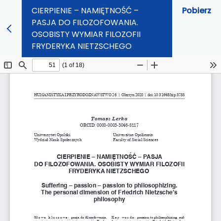
CIERPIENIE – NAMIĘTNOŚĆ –
Pobierz
PASJA DO FILOZOFOWANIA.
OSOBISTY WYMIAR FILOZOFII
FRYDERYKA NIETZSCHEGO