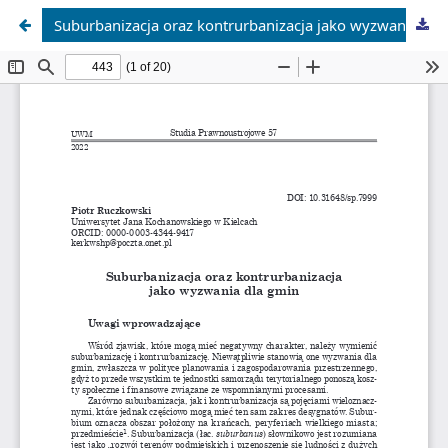
Suburbanizacja oraz kontrurbanizacja jako wyzwania dla gmin