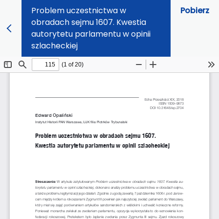
Problem uczestnictwa w
Pobierz
obradach sejmu 1607. Kwestia
autorytetu parlamentu w opinii
szlacheckiej