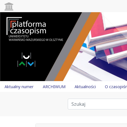
Aktualny numer
ARCHIWUM
Aktualności
O czasopiś