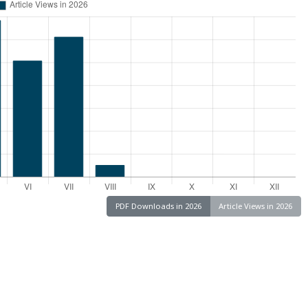
PDF Downloads in 2026
Article Views in 2026