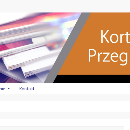
mie
Kontakt