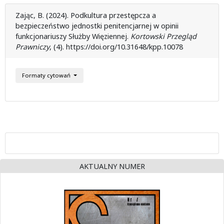
Zając, B. (2024). Podkultura przestępcza a
bezpieczeństwo jednostki penitencjarnej w opinii
funkcjonariuszy Służby Więziennej.
Kortowski Przegląd
Prawniczy
, (4). https://doi.org/10.31648/kpp.10078
Formaty cytowań
AKTUALNY NUMER