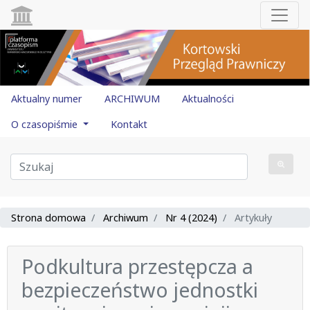
Aktualny numer
ARCHIWUM
Aktualności
O czasopiśmie
Kontakt
Strona domowa
Archiwum
Nr 4 (2024)
Artykuły
Podkultura przestępcza a
bezpieczeństwo jednostki