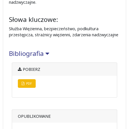
nadzwyczajne.
Słowa kluczowe:
Służba Więzienna, bezpieczeństwo, podkultura
przestępcza, strażnicy więzienni, zdarzenia nadzwyczajne
Bibliografia
POBIERZ
PDF
OPUBLIKOWANE