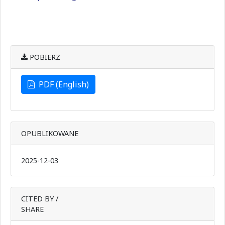
POBIERZ
PDF (English)
OPUBLIKOWANE
2025-12-03
CITED BY /
SHARE