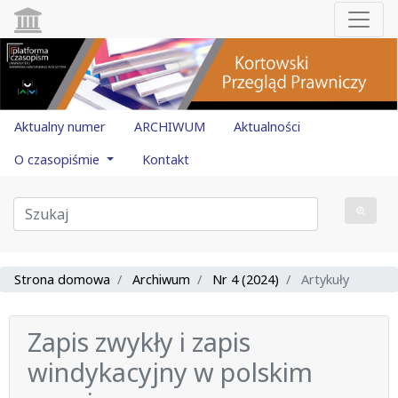
Aktualny numer
ARCHIWUM
Aktualności
O czasopiśmie
Kontakt
Strona domowa
Archiwum
Nr 4 (2024)
Artykuły
Zapis zwykły i zapis
windykacyjny w polskim