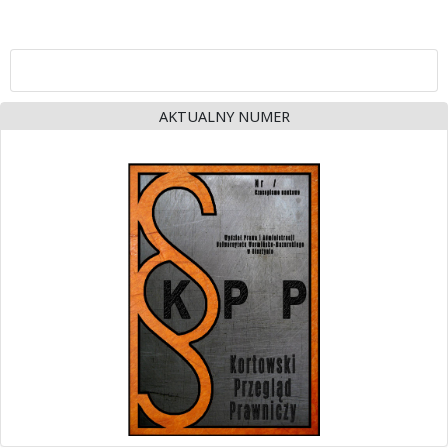
AKTUALNY NUMER