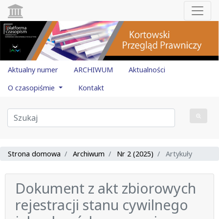
Aktualny numer
ARCHIWUM
Aktualności
O czasopiśmie
Kontakt
Strona domowa
Archiwum
Nr 2 (2025)
Artykuły
Dokument z akt zbiorowych
rejestracji stanu cywilnego