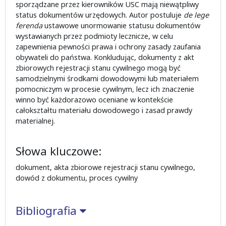
sporządzane przez kierowników USC mają niewątpliwy
status dokumentów urzędowych. Autor postuluje
de lege
ferenda
ustawowe unormowanie statusu dokumentów
wystawianych przez podmioty lecznicze, w celu
zapewnienia pewności prawa i ochrony zasady zaufania
obywateli do państwa. Konkludując, dokumenty z akt
zbiorowych rejestracji stanu cywilnego mogą być
samodzielnymi środkami dowodowymi lub materiałem
pomocniczym w procesie cywilnym, lecz ich znaczenie
winno być każdorazowo oceniane w kontekście
całokształtu materiału dowodowego i zasad prawdy
materialnej.
Słowa kluczowe:
dokument, akta zbiorowe rejestracji stanu cywilnego,
dowód z dokumentu, proces cywilny
Bibliografia