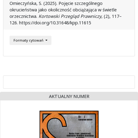
Omieczyńska, S. (2025). Pojęcie szczególnego
okrucieństwa jako okoliczność obciążająca w świetle
orzecznictwa.
Kortowski Przegląd Prawniczy
, (2), 117–
126. https://doi.org/10.31648/kpp.11615
Formaty cytowań
AKTUALNY NUMER