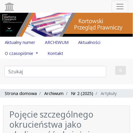
Aktualny numer
ARCHIWUM
Aktualności
O czasopiśmie
Kontakt
Strona domowa
Archiwum
Nr 2 (2025)
Artykuły
Pojęcie szczególnego
okrucieństwa jako