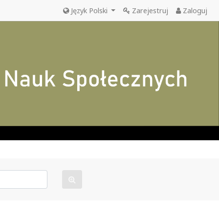
Język Polski
Zarejestruj
Zaloguj