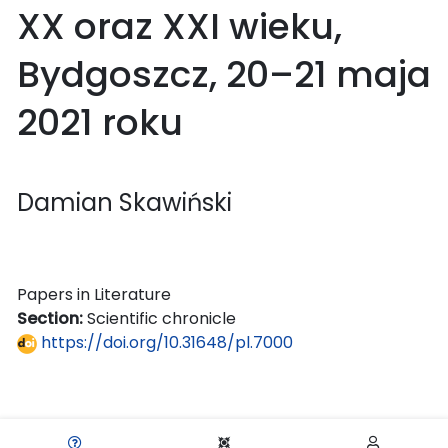
XX oraz XXI wieku,
Bydgoszcz, 20–21 maja
2021 roku
Damian Skawiński
Papers in Literature
Section:
Scientific chronicle
https://doi.org/10.31648/pl.7000