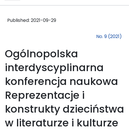
Published:
2021-09-29
No. 9 (2021)
Ogólnopolska
interdyscyplinarna
konferencja naukowa
Reprezentacje i
konstrukty dzieciństwa
w literaturze i kulturze