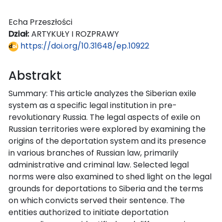
Echa Przeszłości
Dział:
ARTYKUŁY I ROZPRAWY
https://doi.org/10.31648/ep.10922
Abstrakt
Summary: This article analyzes the Siberian exile
system as a specific legal institution in pre-
revolutionary Russia. The legal aspects of exile on
Russian territories were explored by examining the
origins of the deportation system and its presence
in various branches of Russian law, primarily
administrative and criminal law. Selected legal
norms were also examined to shed light on the legal
grounds for deportations to Siberia and the terms
on which convicts served their sentence. The
entities authorized to initiate deportation