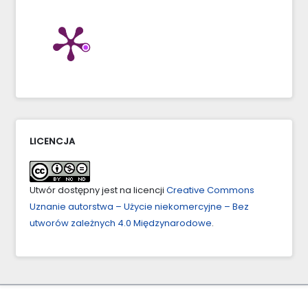
LICENCJA
Utwór dostępny jest na licencji
Creative Commons
Uznanie autorstwa – Użycie niekomercyjne – Bez
utworów zależnych 4.0 Międzynarodowe
.