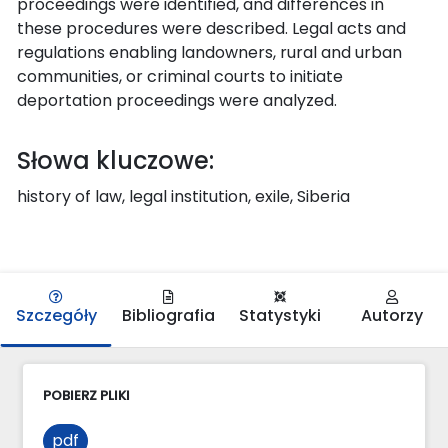
proceedings were identified, and differences in
these procedures were described. Legal acts and
regulations enabling landowners, rural and urban
communities, or criminal courts to initiate
deportation proceedings were analyzed.
Słowa kluczowe:
history of law, legal institution, exile, Siberia
Szczegóły
Bibliografia
Statystyki
Autorzy
POBIERZ PLIKI
pdf