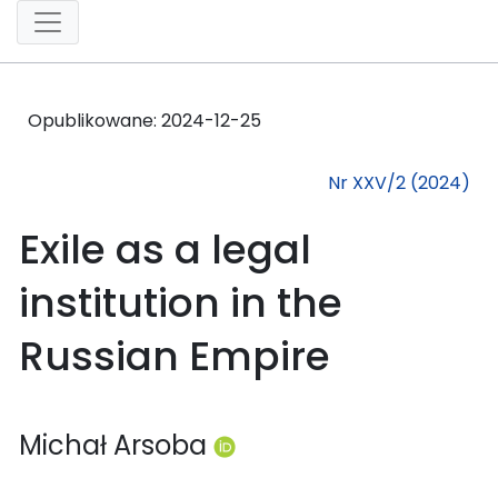
Opublikowane:
2024-12-25
Nr XXV/2 (2024)
Exile as a legal
institution in the
Russian Empire
Michał Arsoba