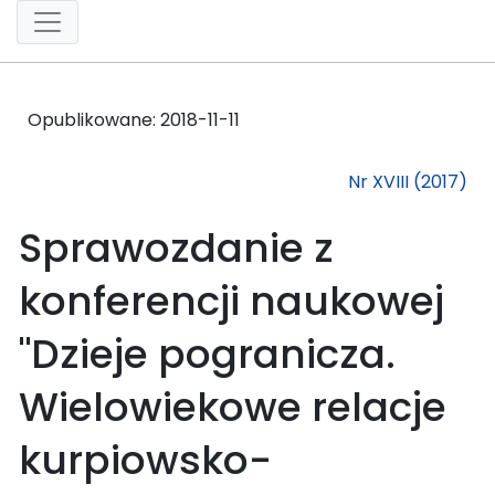
Opublikowane:
2018-11-11
Nr XVIII (2017)
Sprawozdanie z
konferencji naukowej
"Dzieje pogranicza.
Wielowiekowe relacje
kurpiowsko-