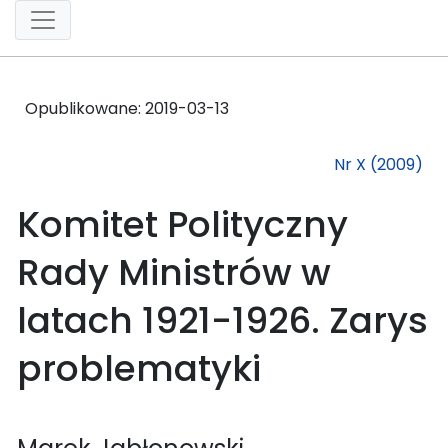
Opublikowane:
2019-03-13
Nr X (2009)
Komitet Polityczny
Rady Ministrów w
latach 1921-1926. Zarys
problematyki