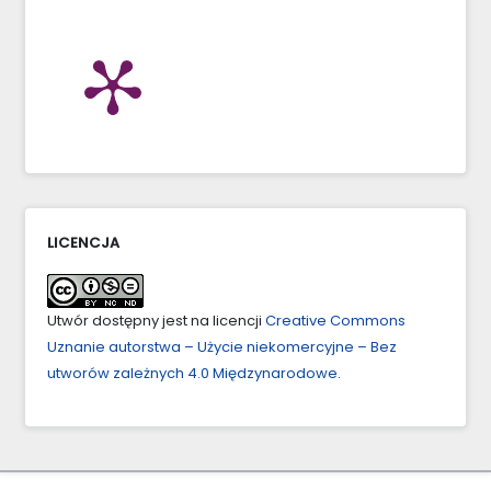
LICENCJA
Utwór dostępny jest na licencji
Creative Commons
Uznanie autorstwa – Użycie niekomercyjne – Bez
utworów zależnych 4.0 Międzynarodowe
.