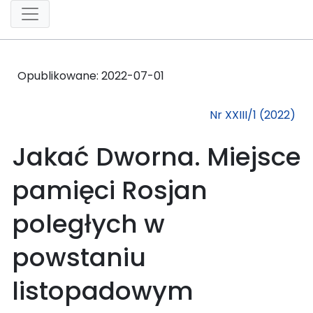
Opublikowane:
2022-07-01
Nr XXIII/1 (2022)
Jakać Dworna. Miejsce
pamięci Rosjan
poległych w
powstaniu
listopadowym