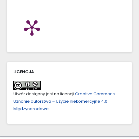
LICENCJA
Utwór dostępny jest na licencji
Creative Commons
Uznanie autorstwa – Użycie niekomercyjne 4.0
Międzynarodowe
.