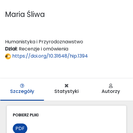
Maria Śliwa
Humanistyka i Przyrodoznawstwo
Dział:
Recenzje i omówienia
https://doi.org/10.31648/hip.1394
Szczegóły
Statystyki
Autorzy
POBIERZ PLIKI
PDF