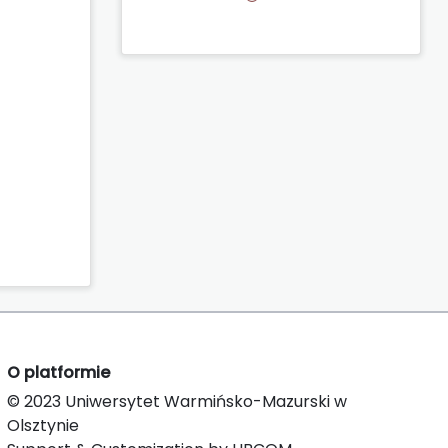
O platformie
© 2023 Uniwersytet Warmińsko-Mazurski w
Olsztynie