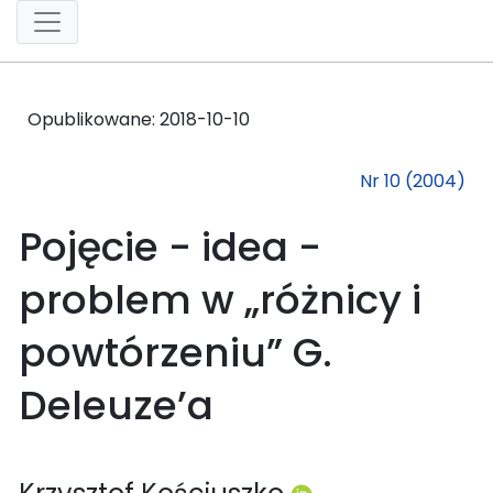
Opublikowane:
2018-10-10
Nr 10 (2004)
Pojęcie - idea -
problem w „różnicy i
powtórzeniu” G.
Deleuze’a