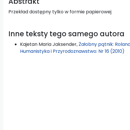
Abstrakt
Przekład dostępny tylko w formie papierowej
Inne teksty tego samego autora
Kajetan Maria Jaksender,
Żałobny pątnik: Roland
Humanistyka i Przyrodoznawstwo: Nr 16 (2010)