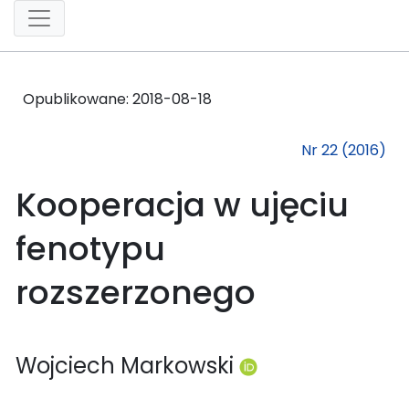
Opublikowane:
2018-08-18
Nr 22 (2016)
Kooperacja w ujęciu
fenotypu
rozszerzonego
Wojciech Markowski