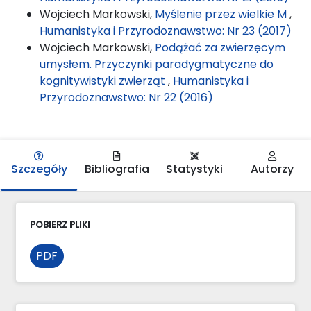
Wojciech Markowski,
Myślenie przez wielkie M
,
Humanistyka i Przyrodoznawstwo: Nr 23 (2017)
Wojciech Markowski,
Podążać za zwierzęcym
umysłem. Przyczynki paradygmatyczne do
kognitywistyki zwierząt
,
Humanistyka i
Przyrodoznawstwo: Nr 22 (2016)
Szczegóły
Bibliografia
Statystyki
Autorzy
POBIERZ PLIKI
PDF