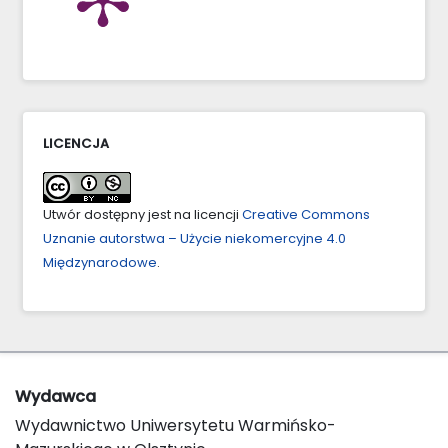
LICENCJA
Utwór dostępny jest na licencji
Creative Commons
Uznanie autorstwa – Użycie niekomercyjne 4.0
Międzynarodowe
.
Wydawca
Wydawnictwo Uniwersytetu Warmińsko-