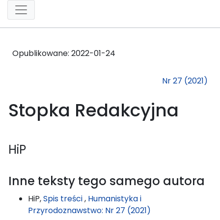
Opublikowane:
2022-01-24
Nr 27 (2021)
Stopka Redakcyjna
HiP
Inne teksty tego samego autora
HiP,
Spis treści
,
Humanistyka i
Przyrodoznawstwo: Nr 27 (2021)