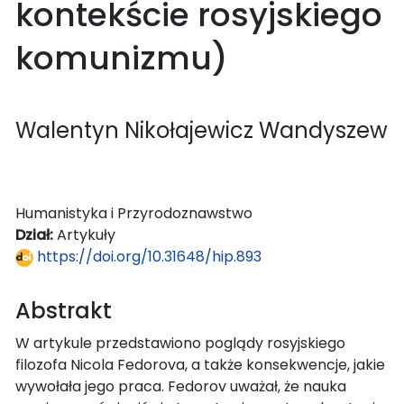
kontekście rosyjskiego
komunizmu)
Walentyn Nikołajewicz Wandyszew
Humanistyka i Przyrodoznawstwo
Dział:
Artykuły
https://doi.org/10.31648/hip.893
Abstrakt
W artykule przedstawiono poglądy rosyjskiego
filozofa Nicola Fedorova, a także konsekwencje, jakie
wywołała jego praca. Fedorov uważał, że nauka