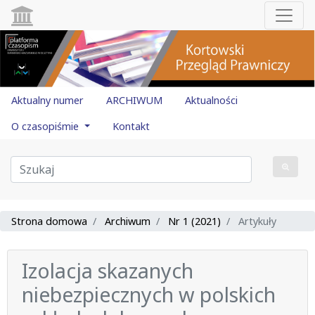
Aktualny numer
ARCHIWUM
Aktualności
O czasopiśmie
Kontakt
Strona domowa
Archiwum
Nr 1 (2021)
Artykuły
Izolacja skazanych
niebezpiecznych w polskich