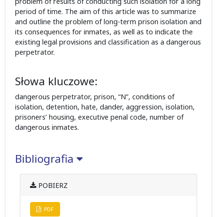
problem of results of conducting such isolation for a long
period of time. The aim of this article was to summarize
and outline the problem of long-term prison isolation and
its consequences for inmates, as well as to indicate the
existing legal provisions and classification as a dangerous
perpetrator.
Słowa kluczowe:
dangerous perpetrator, prison, “N”, conditions of
isolation, detention, hate, dander, aggression, isolation,
prisoners’ housing, executive penal code, number of
dangerous inmates.
Bibliografia
POBIERZ
PDF