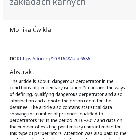
zakładach karnych
Monika Ćwikła
DOI:
https://doi.org/10.31648/kpp.6686
Abstrakt
The article is about dangerous perpetrator in the
conditions of penitentiary isolation. It contains the ways
of defining, qualifying dangerous perpetrator and also
information and a photo the prison room for the
detainee. The article also contains statistical data
showing the number of prisoners qualified to
perpetrators ”N” in the period 2016–2017 and data on
the number of existing penitentiary units intended for
this type of perpetrators. Attention was also paid to the